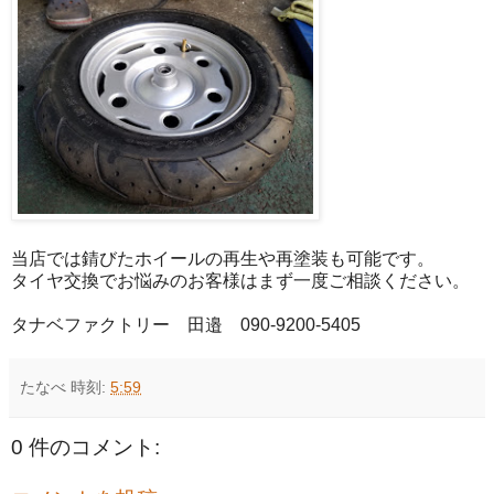
当店では錆びたホイールの再生や再塗装も可能です。
タイヤ交換でお悩みのお客様はまず一度ご相談ください。
タナベファクトリー 田邉 090-9200-5405
たなべ
時刻:
5:59
0 件のコメント: