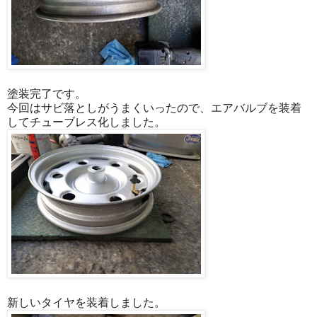
塗装完了です。
今回はサビ落としがうまくいったので、エアバルブを装着
してチューブレス化しました。
新しいタイヤを装着しました。