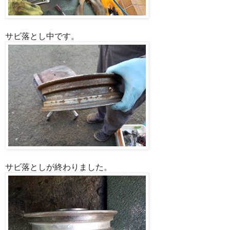
サビ落とし中です。
サビ落としが終わりました。