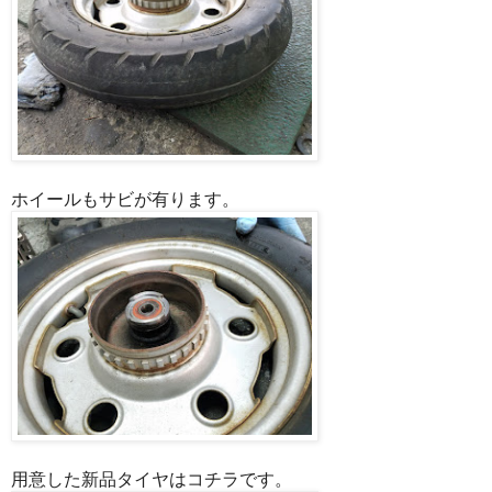
ホイールもサビが有ります。
用意した新品タイヤはコチラです。