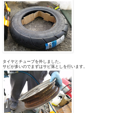
タイヤとチューブを外しました。
サビが多いのでまずはサビ落としを行います。