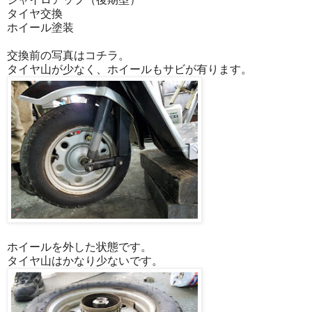
タイヤ交換
ホイール塗装
交換前の写真はコチラ。
タイヤ山が少なく、ホイールもサビが有ります。
ホイールを外した状態です。
タイヤ山はかなり少ないです。