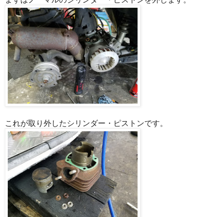
これが取り外したシリンダー・ピストンです。