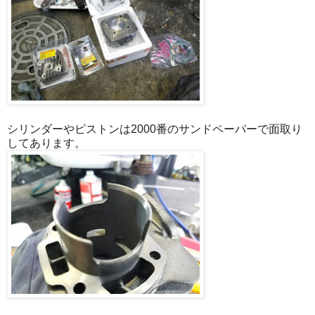
シリンダーやピストンは2000番のサンドペーパーで面取り
してあります。