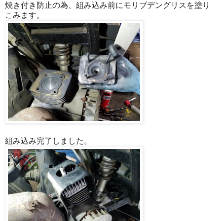
焼き付き防止の為、組み込み前にモリブデングリスを塗り
こみます。
組み込み完了しました。