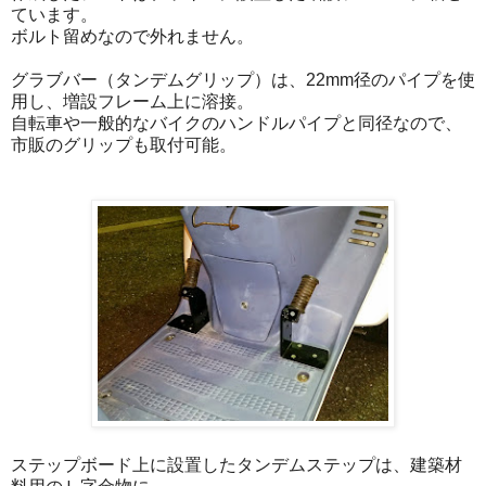
ています。
ボルト留めなので外れません。
グラブバー（タンデムグリップ）は、22mm径のパイプを使
用し、増設フレーム上に溶接。
自転車や一般的なバイクのハンドルパイプと同径なので、
市販のグリップも取付可能。
ステップボード上に設置したタンデムステップは、建築材